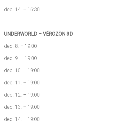
dec. 14. – 16:30
UNDERWORLD – VÉRÖZÖN 3D
dec. 8. – 19:00
dec. 9. – 19:00
dec. 10. – 19:00
dec. 11. – 19:00
dec. 12. – 19:00
dec. 13. – 19:00
dec. 14. – 19:00