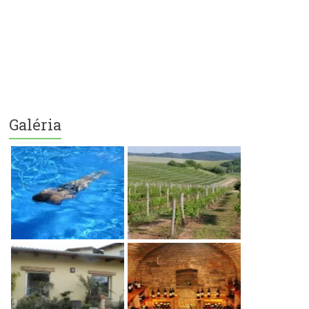
Galéria