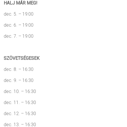
HALJ MÁR MEG!
dec. 5. – 19:00
dec. 6. – 19:00
dec. 7. – 19:00
SZÖVETSÉGESEK
dec. 8. – 16:30
dec. 9. – 16:30
dec. 10. – 16:30
dec. 11. – 16:30
dec. 12. – 16:30
dec. 13. – 16:30