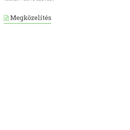
Megközelítés