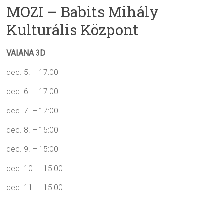
MOZI – Babits Mihály
Kulturális Központ
VAIANA 3D
dec. 5. – 17:00
dec. 6. – 17:00
dec. 7. – 17:00
dec. 8. – 15:00
dec. 9. – 15:00
dec. 10. – 15:00
dec. 11. – 15:00