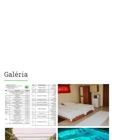
Galéria