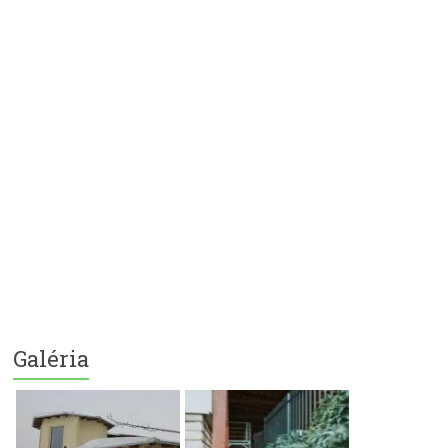
Galéria