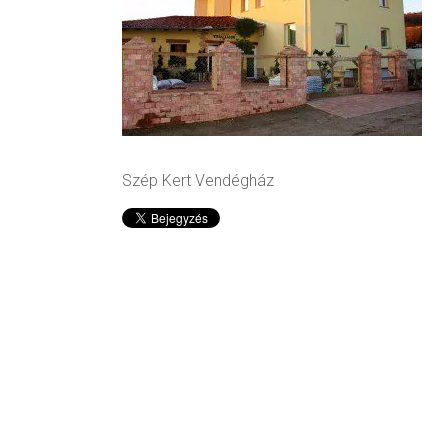
Szép Kert Vendégház