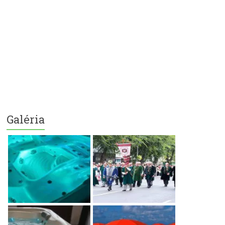
Galéria