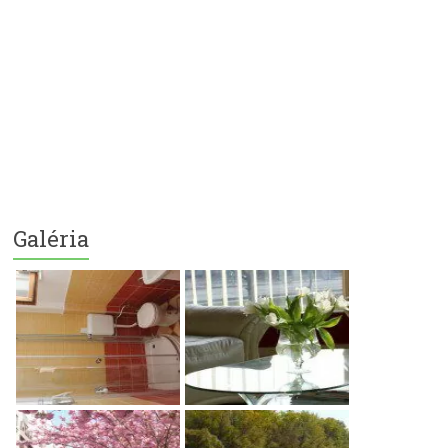
Galéria