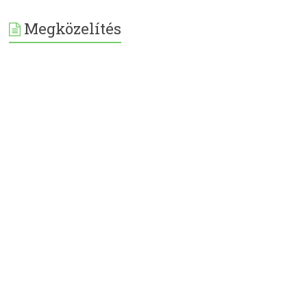
Megközelítés