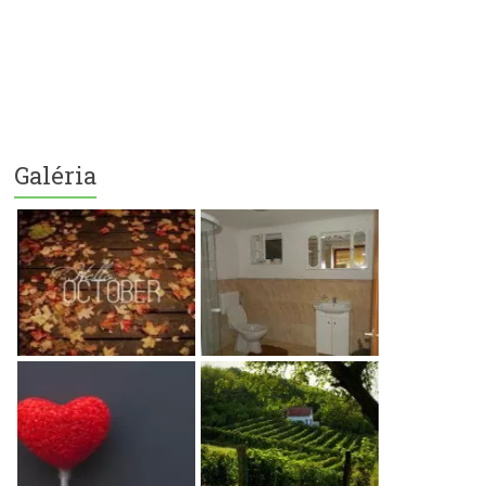
Galéria