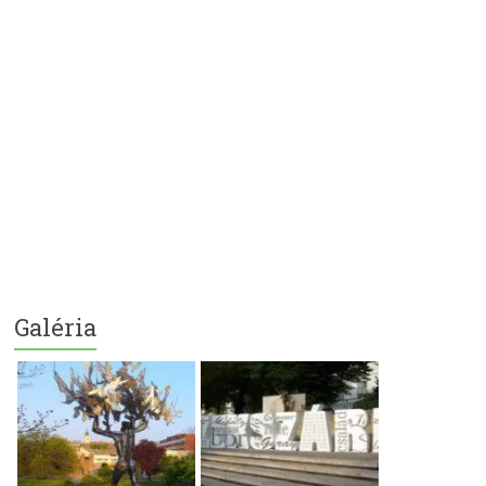
Galéria