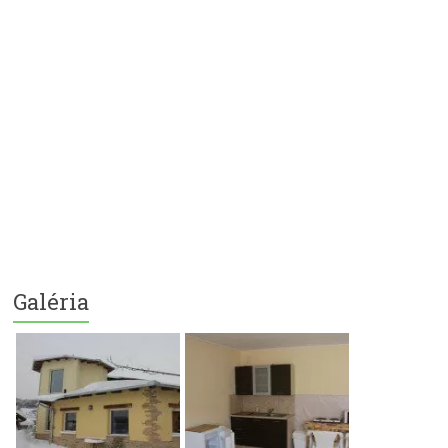
Galéria