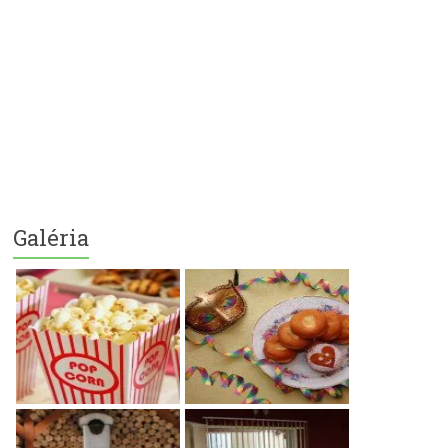
Galéria