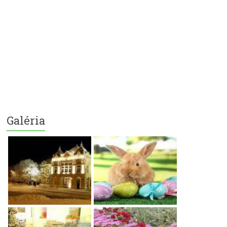
Galéria