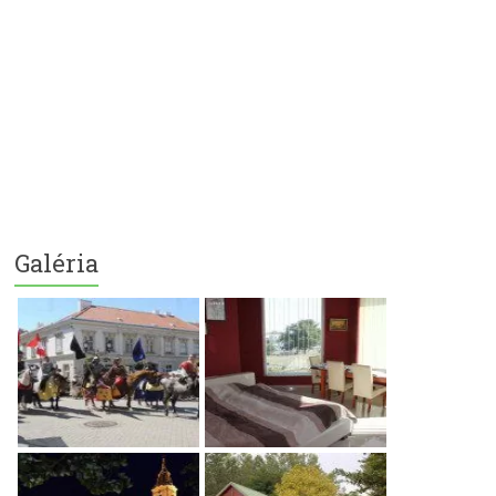
Galéria