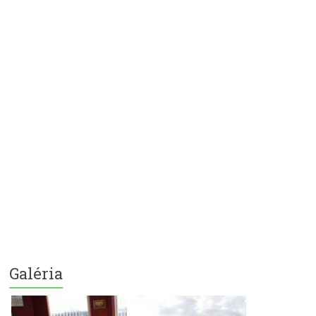
Galéria