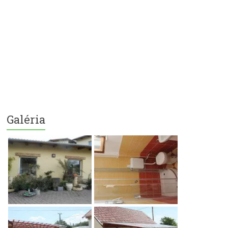
Galéria