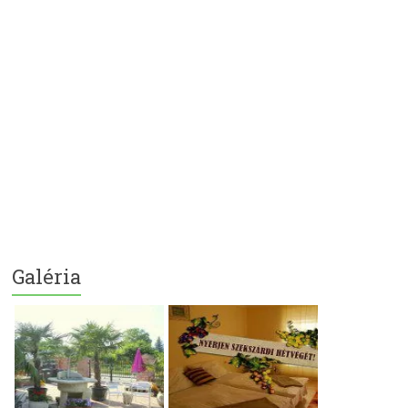
Galéria