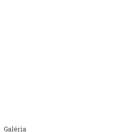
Galéria