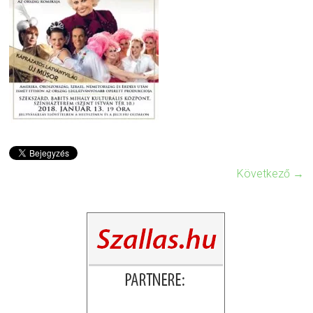
Következő →