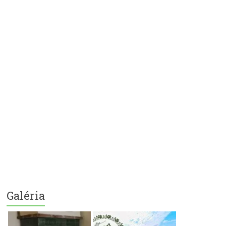
Galéria