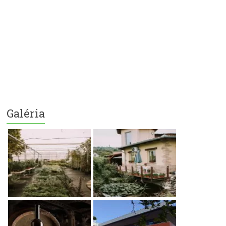
Galéria