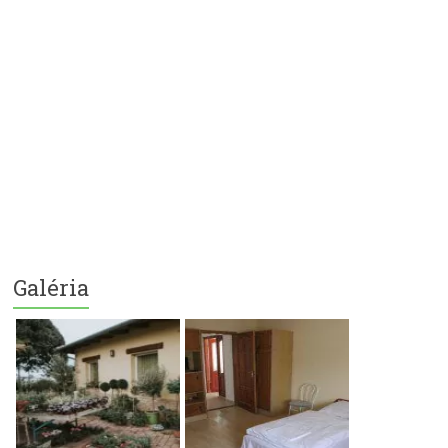
Galéria