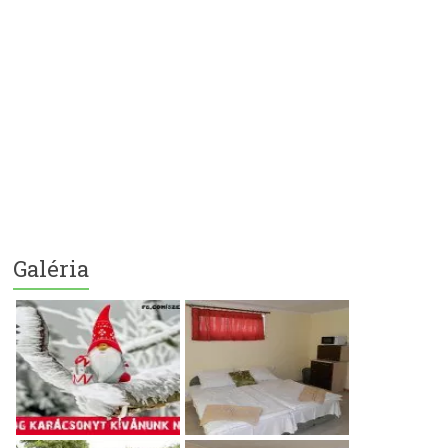
Galéria