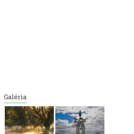
Galéria