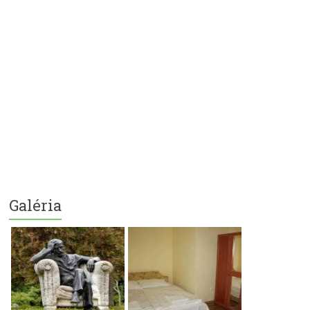
Galéria