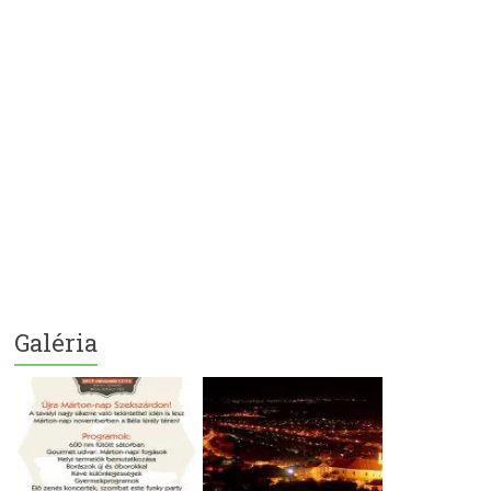
Galéria