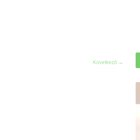
Következő →