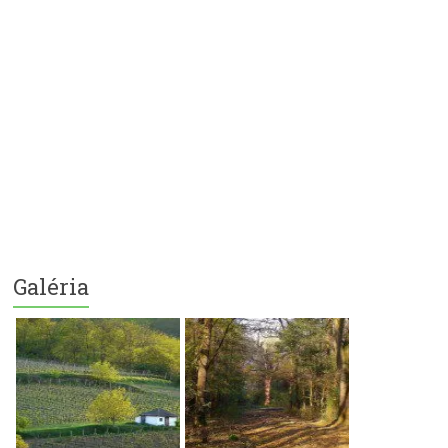
Galéria