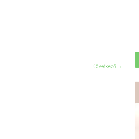
Következő →