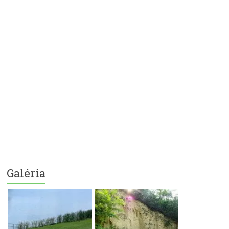
Galéria