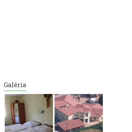
Galéria