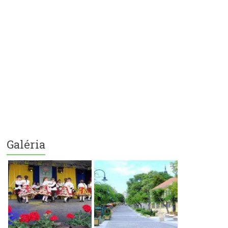
Galéria