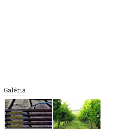
Galéria