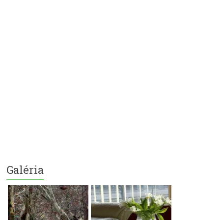
Galéria