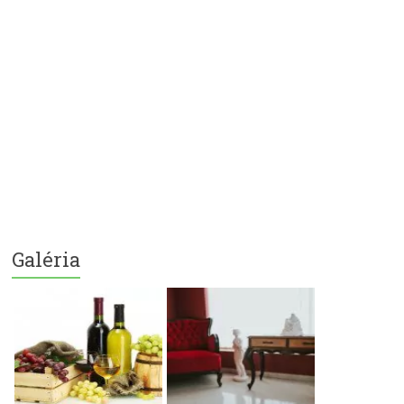
Galéria