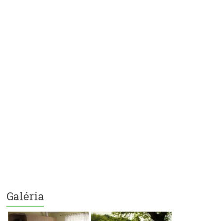
Galéria