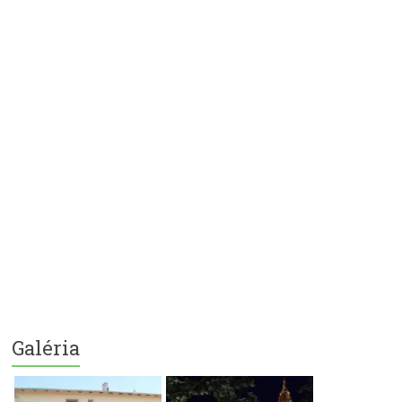
Galéria