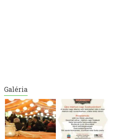
Galéria