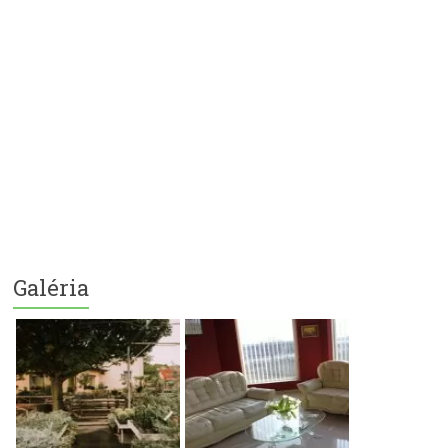
Galéria