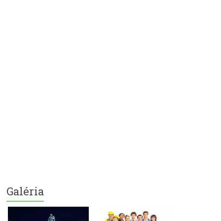
Galéria