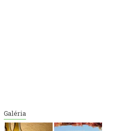
Galéria