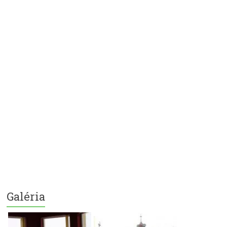
Galéria