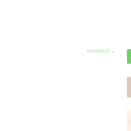
Következő →