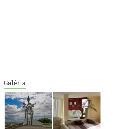
Galéria