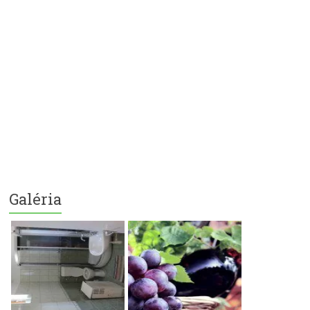
Galéria