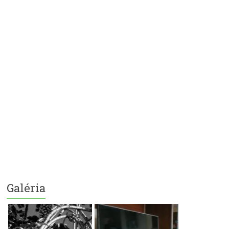
Galéria